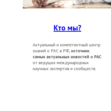
Кто мы?
Актуальный и компетентный центр
знаний о РАС в РФ,
источник
самых актуальных новостей о РАС
от ведущих международных
научных экспертов и сообществ.