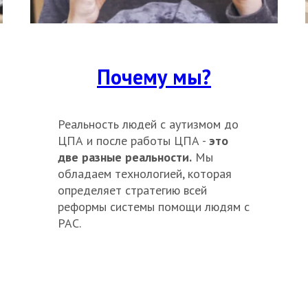
Почему мы?
Реальность людей с аутизмом до
ЦПА и после
работы ЦПА -
это
две разные реальности.
Мы
обладаем технологией, которая
определяет стратегию всей
реформы системы помощи людям с
РАС.