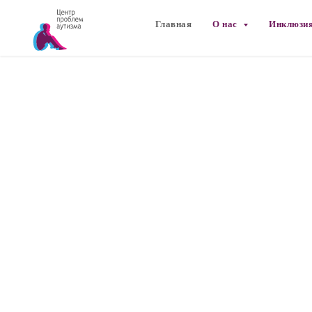
Главная
О нас
Инклюзия