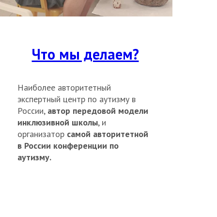
Что мы делаем?
Наиболее авторитетный
экспертный центр по аутизму в
России,
автор передовой модели
инклюзивной школы
, и
организатор
самой авторитетной
в России конференции по
аутизму.