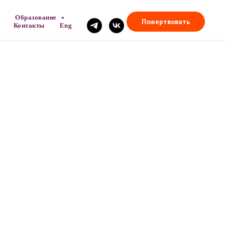
Образование
Пожертвовать
Контакты
Eng