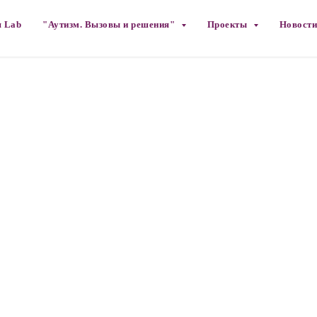
 Lab
"Аутизм. Вызовы и решения"
Проекты
Новости