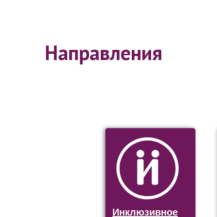
Направления
Инклюзивное